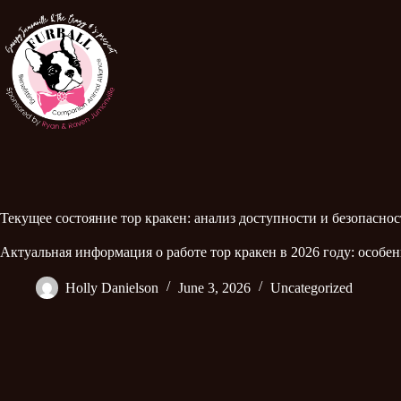
Текущее состояние тор кракен: анализ доступности и безопасно
Актуальная информация о работе тор кракен в 2026 году: особе
Holly Danielson
June 3, 2026
Uncategorized